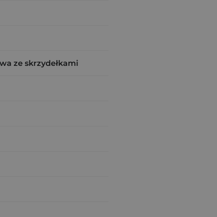
wa ze skrzydełkami