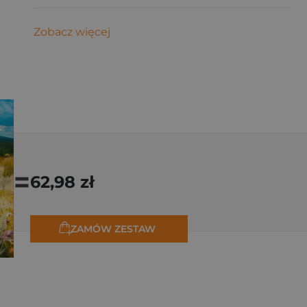
Zobacz więcej
=
62,98 zł
ZAMÓW ZESTAW