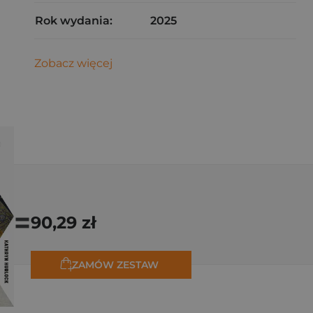
Rok wydania:
2025
Zobacz więcej
=
90,29 zł
ZAMÓW ZESTAW