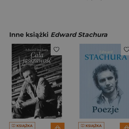
Inne książki
Edward Stachura
KSIĄŻKA
KSIĄŻKA