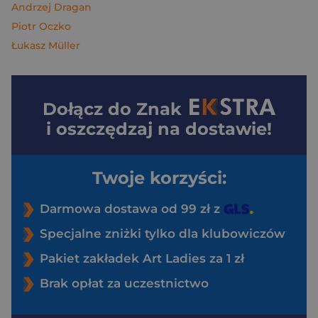
Andrzej Dragan
Piotr Oczko
Łukasz Müller
Dołącz do
Znak
i oszczędzaj na dostawie!
Twoje korzyści:
Darmowa dostawa od 99 zł z
Specjalne zniżki tylko dla klubowiczów
Pakiet zakładek Art Ladies za 1 zł
Brak opłat za uczestnictwo