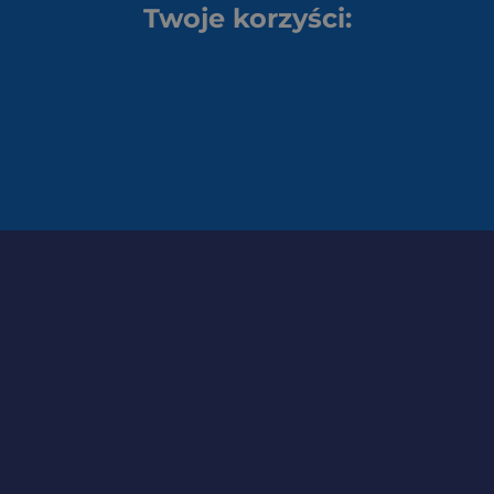
Twoje korzyści: