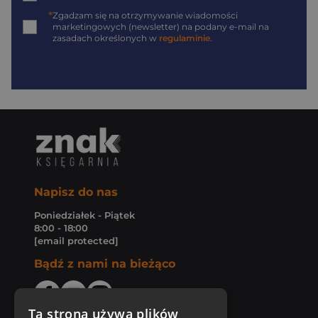
*
Zgadzam się na otrzymywanie wiadomości
marketingowych (newsletter) na podany
e-mail
na
zasadach określonych w
regulaminie
.
Napisz do nas
Poniedziałek - Piątek
8:00 - 18:00
[email protected]
Bądź z nami na bieżąco
Ta strona używa plików