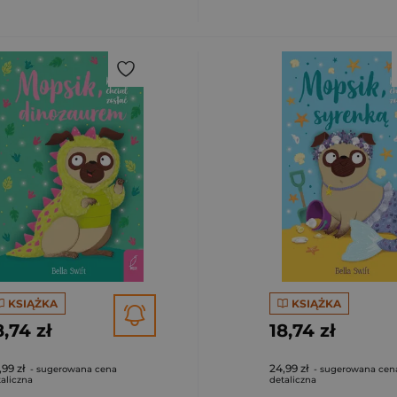
KSIĄŻKA
KSIĄŻKA
8,74 zł
18,74 zł
,99 zł
24,99 zł
- sugerowana cena
- sugerowana cen
aliczna
detaliczna