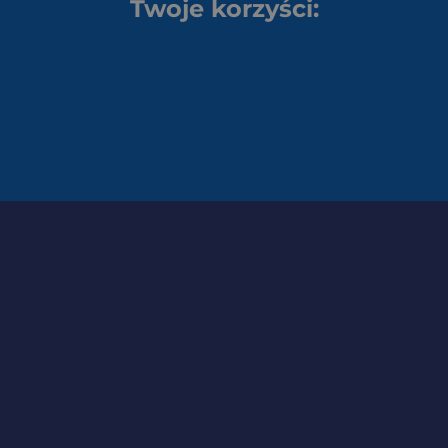
Twoje korzyści: