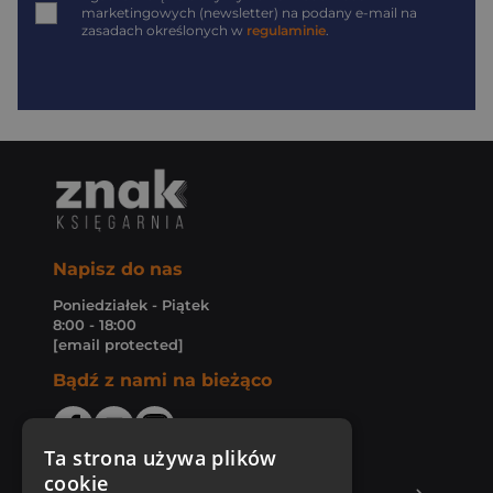
marketingowych (newsletter) na podany
e-mail
na
zasadach określonych w
regulaminie
.
Napisz do nas
Poniedziałek - Piątek
8:00 - 18:00
[email protected]
Bądź z nami na bieżąco
Ta strona używa plików
cookie