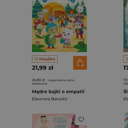
KSIĄŻKA
21,99 zł
1
26,90 zł
17,
- sugerowana cena
detaliczna
det
Mądre bajki o empatii
Ś
Eleonora Barsotti
El