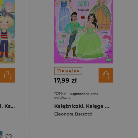
KSIĄŻKA
17,99 zł
17,99 zł
a
- sugerowana cena
detaliczna
Małe dziewczynki. Książeczka z naklejkami
Księżniczki. Księga mody
Eleonora Barsotti