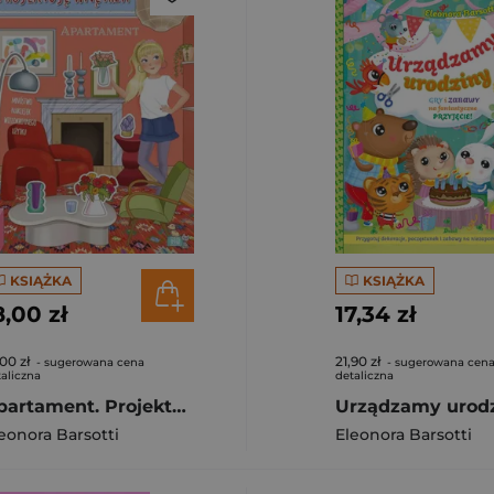
KSIĄŻKA
KSIĄŻKA
8,00 zł
17,34 zł
,00 zł
21,90 zł
- sugerowana cena
- sugerowana cen
aliczna
detaliczna
Apartament. Projektuję wnętrza z naklejkami
Urządzamy urod
eonora Barsotti
Eleonora Barsotti