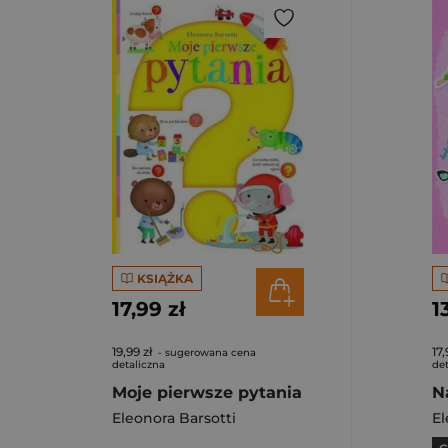
KSIĄŻKA
17,99 zł
1
19,99 zł
17,
- sugerowana cena
detaliczna
det
Moje pierwsze pytania
Eleonora Barsotti
El