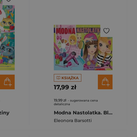
KSIĄŻKA
17,99 zł
19,99 zł
a
- sugerowana cena
detaliczna
ziny
Modna Nastolatka. Blok Stylistki
Eleonora Barsotti