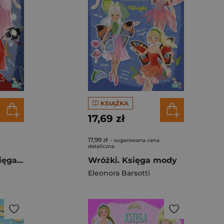
KSIĄŻKA
17,69 zł
17,99 zł
- sugerowana cena
detaliczna
Moda gwiazd. Księga mody
Wróżki. Księga mody
Eleonora Barsotti