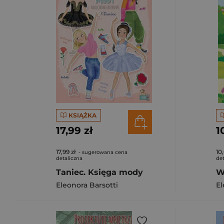
KSIĄŻKA
17,99 zł
1
17,99 zł
10,
- sugerowana cena
detaliczna
det
Taniec. Księga mody
Eleonora Barsotti
El