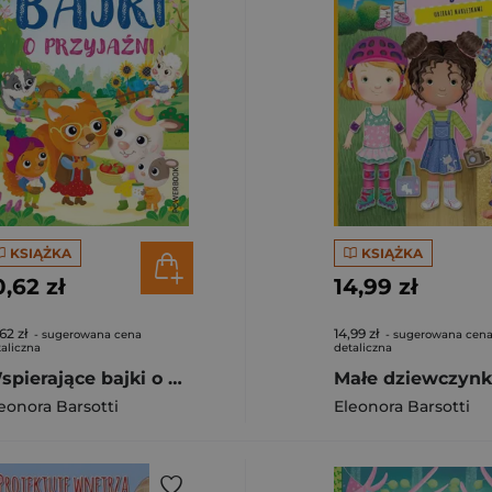
KSIĄŻKA
KSIĄŻKA
0,62 zł
14,99 zł
62 zł
14,99 zł
- sugerowana cena
- sugerowana cen
aliczna
detaliczna
Wspierające bajki o przyjaźni
eonora Barsotti
Eleonora Barsotti