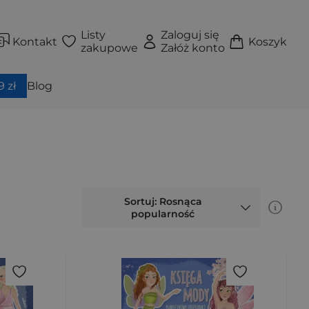
Listy
Zaloguj się
Kontakt
Koszyk
zakupowe
Załóż konto
 zł
Blog
Sortuj: Rosnąca
popularność