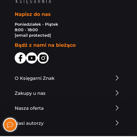
Napisz do nas
Poniedziałek - Piątek
8:00 - 18:00
[email protected]
Bądź z nami na bieżąco
O Księgarni Znak
Zakupy u nas
Nasza oferta
Nasi autorzy