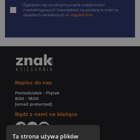
*
Zgadzam się na otrzymywanie wiadomości
marketingowych (newsletter) na podany
e-mail
na
zasadach określonych w
regulaminie
.
Napisz do nas
Poniedziałek - Piątek
8:00 - 18:00
[email protected]
Bądź z nami na bieżąco
Ta strona używa plików