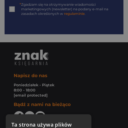
*
Zgadzam się na otrzymywanie wiadomości
marketingowych (newsletter) na podany
e-mail
na
zasadach określonych w
regulaminie
.
Napisz do nas
Poniedziałek - Piątek
8:00 - 18:00
[email protected]
Bądź z nami na bieżąco
Ta strona używa plików