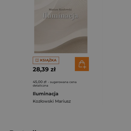
KSIĄŻKA
28,39 zł
45,00 zł
- sugerowana cena
detaliczna
Iluminacja
Kozłowski Mariusz