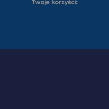
Twoje korzyści: