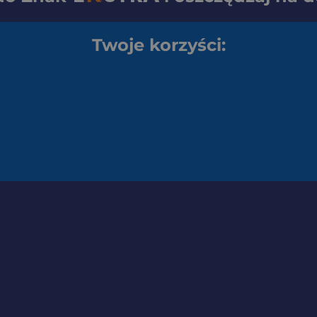
Twoje korzyści: