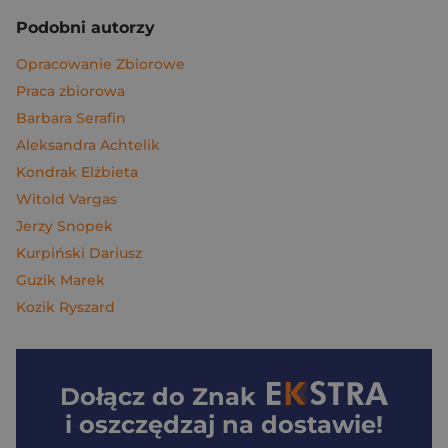
Podobni autorzy
Opracowanie Zbiorowe
Praca zbiorowa
Barbara Serafin
Aleksandra Achtelik
Kondrak Elżbieta
Witold Vargas
Jerzy Snopek
Kurpiński Dariusz
Guzik Marek
Kozik Ryszard
Dołącz do
Znak
i oszczędzaj na dostawie!