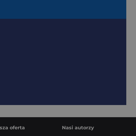
sza oferta
Nasi autorzy