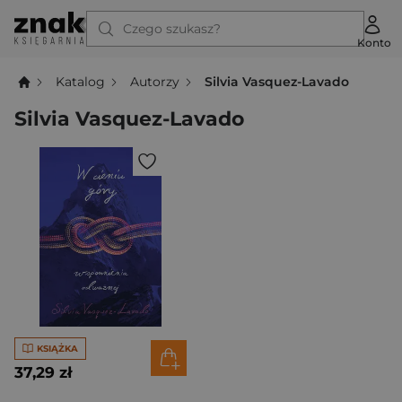
Czego szukasz?
Konto
Katalog
Autorzy
Silvia Vasquez-Lavado
Silvia Vasquez-Lavado
KSIĄŻKA
37,29 zł