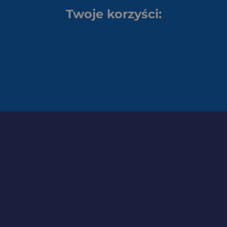
Twoje korzyści: