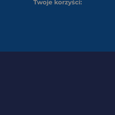
Twoje korzyści: