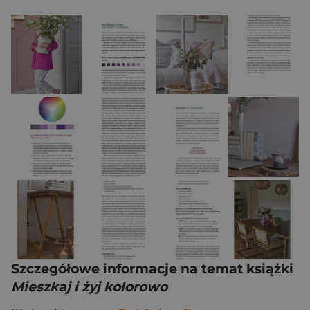
Szczegółowe informacje na temat książki
Mieszkaj i żyj kolorowo