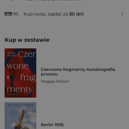
Kup teraz, zapłać za
30 dni
Kup w zestawie
Czerwone fragmenty Autobiografia
procesu
Maggie Nelson
Berlin 1936