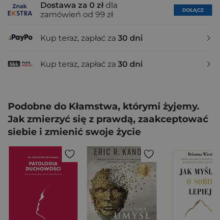
Dostawa za 0 zł
dla
DOŁĄCZ
zamówień od 99 zł
Kup teraz, zapłać za
30 dni
Kup teraz, zapłać za
30 dni
Podobne do Kłamstwa, którymi żyjemy.
Jak zmierzyć się z prawdą, zaakceptować
siebie i zmienić swoje życie