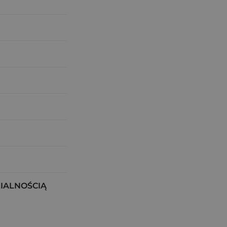
IALNOŚCIĄ