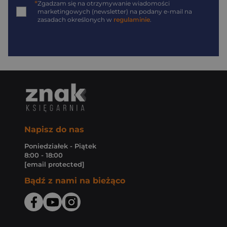
*
Zgadzam się na otrzymywanie wiadomości
marketingowych (newsletter) na podany
e-mail
na
zasadach określonych w
regulaminie
.
Napisz do nas
Poniedziałek - Piątek
8:00 - 18:00
[email protected]
Bądź z nami na bieżąco