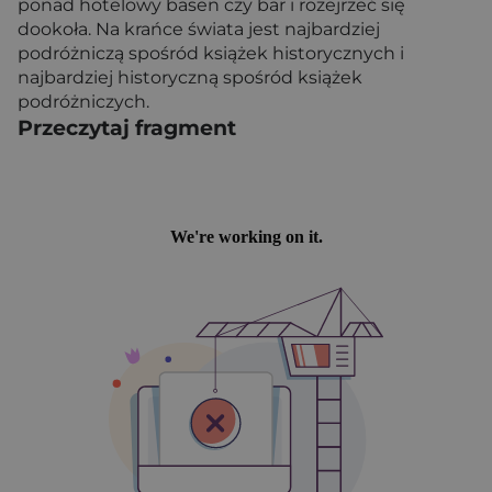
ponad hotelowy basen czy bar i rozejrzeć się
dookoła. Na krańce świata jest najbardziej
podróżniczą spośród książek historycznych i
najbardziej historyczną spośród książek
podróżniczych.
Przeczytaj fragment