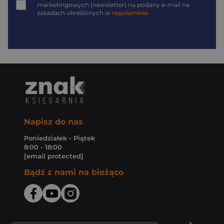
marketingowych (newsletter) na podany
e-mail
na
zasadach określonych w
regulaminie
.
Napisz do nas
Poniedziałek - Piątek
8:00 - 18:00
[email protected]
Bądź z nami na bieżąco