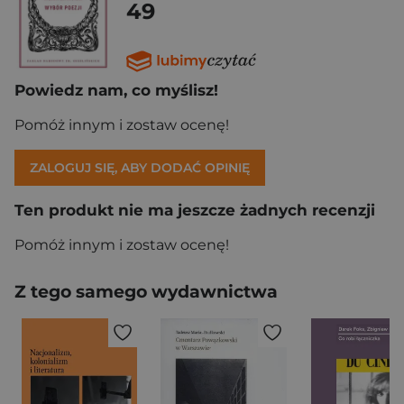
49
Powiedz nam, co myślisz!
Pomóż innym i zostaw ocenę!
ZALOGUJ SIĘ, ABY DODAĆ OPINIĘ
Ten produkt nie ma jeszcze żadnych recenzji
Pomóż innym i zostaw ocenę!
Z tego samego wydawnictwa