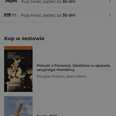
Kup teraz, zapłać za
30 dni
Kup teraz, zapłać za
30 dni
Kup w zestawie
Potwór z Florencji. Śledztwo w sprawie
seryjnego mordercy
Douglas Preston
,
Spezi Mario