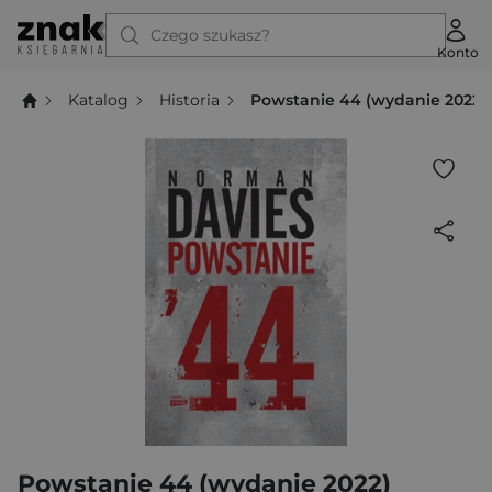
Czego szukasz?
Konto
Katalog
Historia
Powstanie 44 (wydanie 2022)
Powstanie 44 (wydanie 2022)