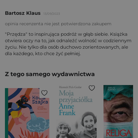
Bartosz Klaus
13/09/2023
opinia recenzenta nie jest potwierdzona zakupem
"Przędza" to inspirująca podróż w głąb siebie. Książka
otwiera oczy na to, jak odnaleźć wolność w codziennym
życiu. Nie tylko dla osób duchowo zorientowanych, ale
dla każdego, kto chce żyć pełniej.
Z tego samego wydawnictwa