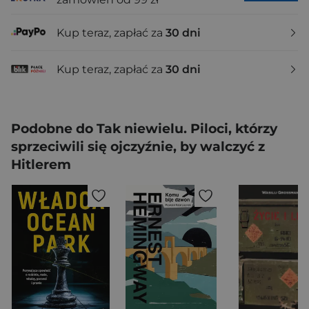
Kup teraz, zapłać za
30 dni
Kup teraz, zapłać za
30 dni
Podobne do Tak niewielu. Piloci, którzy
sprzeciwili się ojczyźnie, by walczyć z
Hitlerem