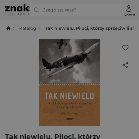
Czego szukasz?
Konto
Katalog
Tak niewielu. Piloci, którzy sprzeciwili si
Tak niewielu. Piloci, którzy