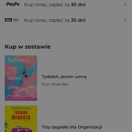
Kup teraz, zapłać za
30 dni
Kup teraz, zapłać za
30 dni
Kup w zestawie
Tydzień, zanim umrę
Eun-chae Seo
Trzy zagadki dla Organizacji