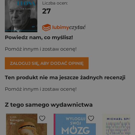
Liczba ocen:
27
Powiedz nam, co myślisz!
Pomóż innym i zostaw ocenę!
ZALOGUJ SIĘ, ABY DODAĆ OPINIĘ
Ten produkt nie ma jeszcze żadnych recenzji
Pomóż innym i zostaw ocenę!
Z tego samego wydawnictwa