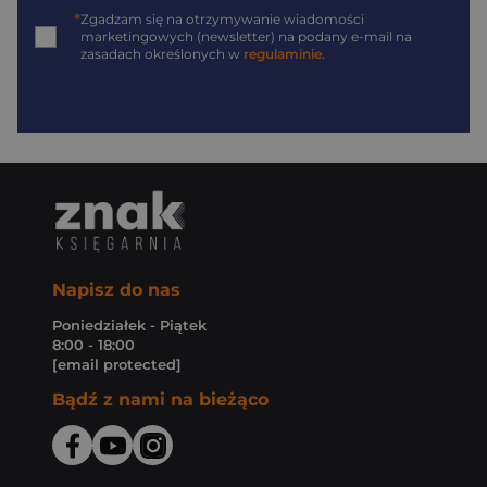
*
Zgadzam się na otrzymywanie wiadomości
marketingowych (newsletter) na podany
e-mail
na
zasadach określonych w
regulaminie
.
Napisz do nas
Poniedziałek - Piątek
8:00 - 18:00
[email protected]
Bądź z nami na bieżąco