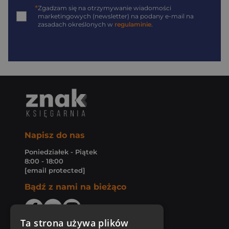
*
Zgadzam się na otrzymywanie wiadomości
marketingowych (newsletter) na podany
e-mail
na
zasadach określonych w
regulaminie
.
Napisz do nas
Poniedziałek - Piątek
8:00 - 18:00
[email protected]
Bądź z nami na bieżąco
Ta strona używa plików