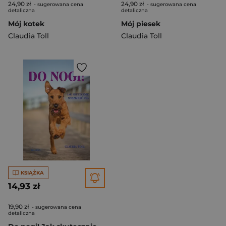
24,90 zł
24,90 zł
- sugerowana cena
- sugerowana cena
detaliczna
detaliczna
Mój kotek
Mój piesek
Claudia Toll
Claudia Toll
KSIĄŻKA
14,93 zł
19,90 zł
- sugerowana cena
detaliczna