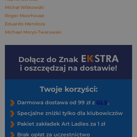
Michał Witkowski
Roger Moorhouse
Eduardo Mendoza
Michael Morys-Twarowski
Dołącz do
Znak
i oszczędzaj na dostawie!
Twoje korzyści:
Darmowa dostawa od 99 zł z
Specjalne zniżki tylko dla klubowiczów
Pakiet zakładek Art Ladies za 1 zł
Brak opłat za uczestnictwo