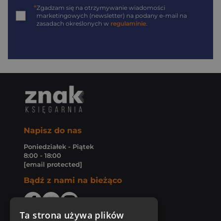
*
Zgadzam się na otrzymywanie wiadomości
marketingowych (newsletter) na podany
e-mail
na
zasadach określonych w
regulaminie
.
Napisz do nas
Poniedziałek - Piątek
8:00 - 18:00
[email protected]
Bądź z nami na bieżąco
Ta strona używa plików