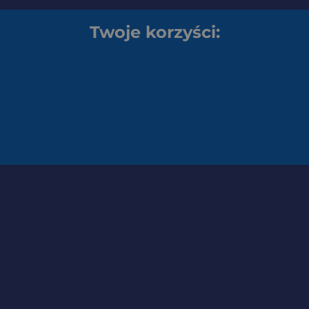
Twoje korzyści: