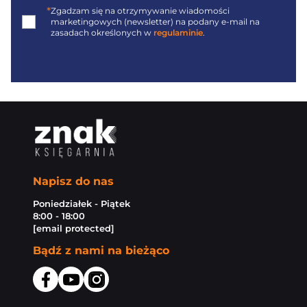
*
Zgadzam się na otrzymywanie wiadomości
marketingowych (newsletter) na podany
e-mail
na
zasadach określonych w
regulaminie
.
Napisz do nas
Poniedziałek - Piątek
8:00 - 18:00
[email protected]
Bądź z nami na bieżąco