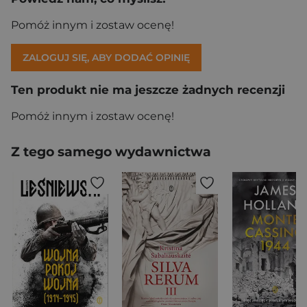
Pomóż innym i zostaw ocenę!
ZALOGUJ SIĘ, ABY DODAĆ OPINIĘ
Ten produkt nie ma jeszcze żadnych recenzji
Pomóż innym i zostaw ocenę!
Z tego samego wydawnictwa