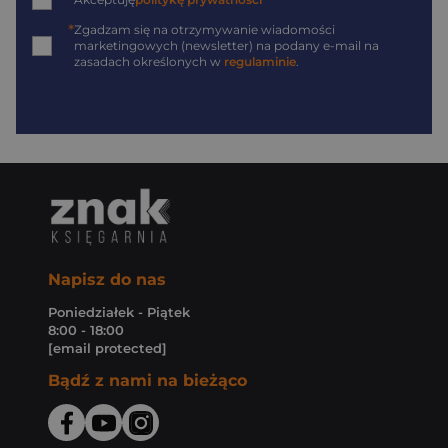
*
*
Zgadzam się na otrzymywanie wiadomości
marketingowych (newsletter) na podany
e-mail
na
zasadach określonych w
regulaminie
.
Napisz do nas
Poniedziałek - Piątek
8:00 - 18:00
[email protected]
Bądź z nami na bieżąco