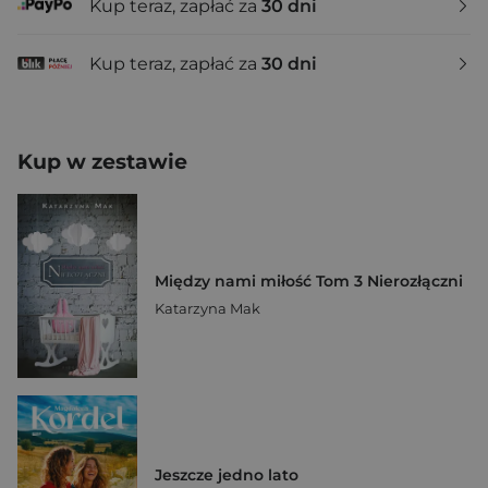
Kup teraz, zapłać za
30 dni
Kup teraz, zapłać za
30 dni
Kup w zestawie
Między nami miłość Tom 3 Nierozłączni
Katarzyna Mak
Jeszcze jedno lato