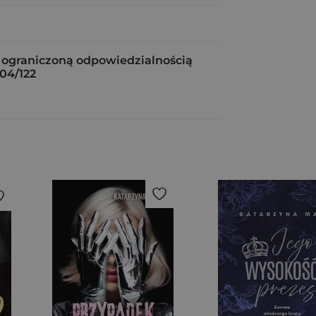
 ograniczoną odpowiedzialnością
04/122