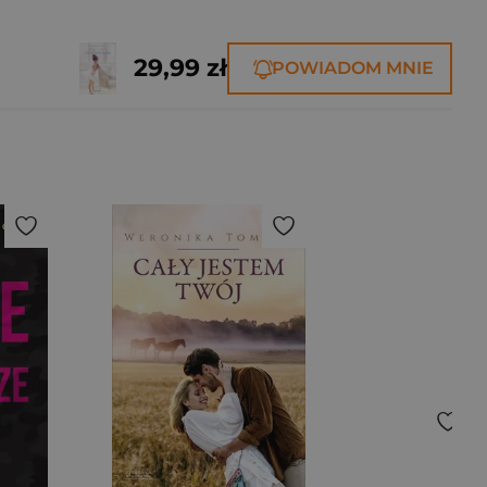
29,99 zł
POWIADOM MNIE