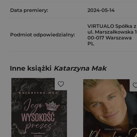
Data premiery:
2024-05-14
VIRTUALO Spółka z
ul. Marszałkowska 1
Podmiot odpowiedzialny:
00-017 Warszawa
PL
Inne książki
Katarzyna Mak