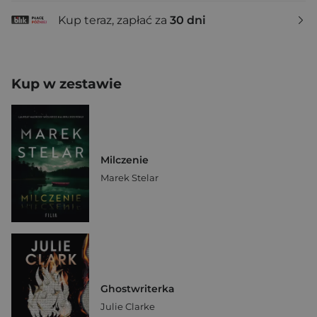
Kup teraz, zapłać za
30 dni
Kup w zestawie
Milczenie
Marek Stelar
Ghostwriterka
Julie Clarke