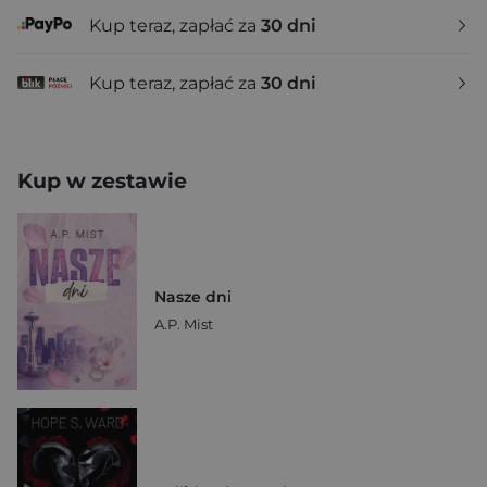
Kup teraz, zapłać za
30 dni
Kup teraz, zapłać za
30 dni
Kup w zestawie
Nasze dni
A.P. Mist