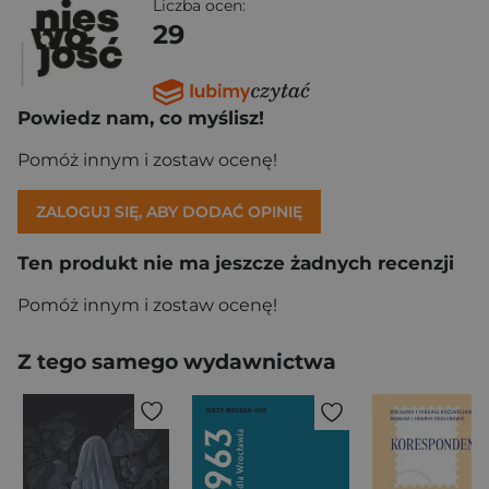
Liczba ocen:
29
Powiedz nam, co myślisz!
Pomóż innym i zostaw ocenę!
ZALOGUJ SIĘ, ABY DODAĆ OPINIĘ
Ten produkt nie ma jeszcze żadnych recenzji
Pomóż innym i zostaw ocenę!
Z tego samego wydawnictwa