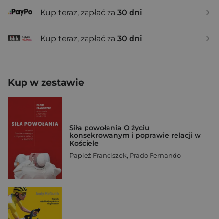
Kup teraz, zapłać za
30 dni
Kup teraz, zapłać za
30 dni
Kup w zestawie
Siła powołania O życiu
konsekrowanym i poprawie relacji w
Kościele
Papież Franciszek
,
Prado Fernando