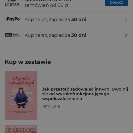
DOŁĄCZ
zamówień od 99 zł
Kup teraz, zapłać za
30 dni
Kup teraz, zapłać za
30 dni
Kup w zestawie
Jak przestać zadowalać innych. Uwolnij
się od wysokofunkcjonującego
współuzależnienia
Terri Cole