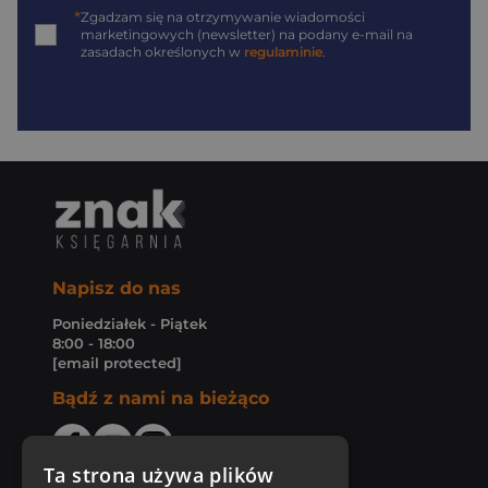
*
Zgadzam się na otrzymywanie wiadomości
marketingowych (newsletter) na podany
e-mail
na
zasadach określonych w
regulaminie
.
Napisz do nas
Poniedziałek - Piątek
8:00 - 18:00
[email protected]
Bądź z nami na bieżąco
Ta strona używa plików