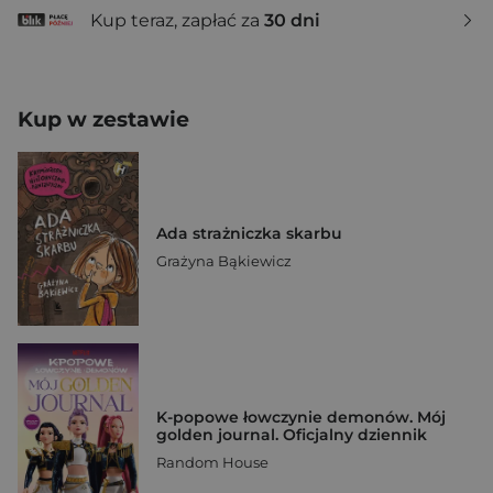
Kup teraz, zapłać za
30 dni
Kup w zestawie
Ada strażniczka skarbu
Grażyna Bąkiewicz
K-popowe łowczynie demonów. Mój
golden journal. Oficjalny dziennik
Random House