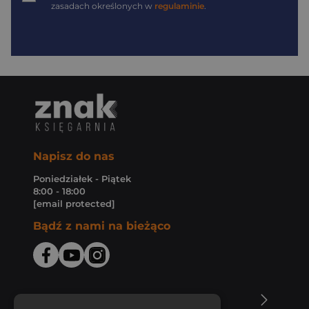
zasadach określonych w
regulaminie
.
Napisz do nas
Poniedziałek - Piątek
8:00 - 18:00
[email protected]
Bądź z nami na bieżąco
O Księgarni Znak